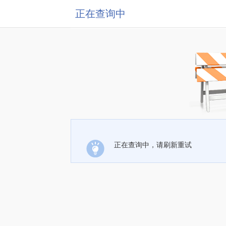
正在查询中
正在查询中，请刷新重试